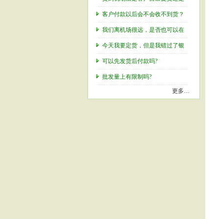
客户付款以后会不会收不到货？
我们离机场很远，是否也可以在
今天我要定货，但是我错过了银
可以先发货后付款吗?
批发量上有限制吗?
更多…