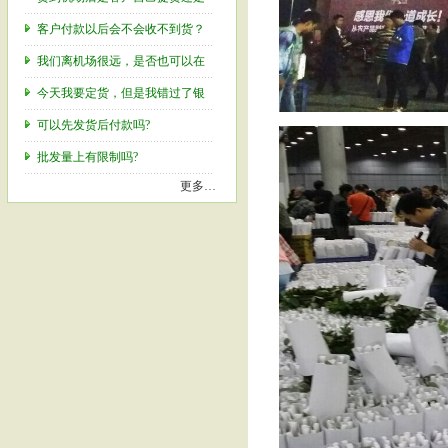
客户付款以后会不会收不到货？
我们离机场很远，是否也可以在
今天我要定货，但是我错过了银
可以先发货后付款吗?
批发量上有限制吗?
更多…