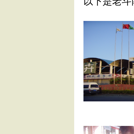
以下是老斗