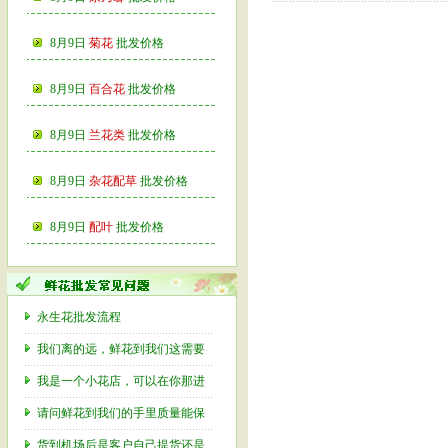
8月9日
菊花
批发价格
8月9日
百合花
批发价格
8月9日
兰花类
批发价格
8月9日
杂花配草
批发价格
8月9日
配叶
批发价格
永生花批发流程
我们离的远，鲜花到我们这需要
我是一个小花店，可以在你那进
请问鲜花到我们的手里质量能保
货到机场后是客户自己提货还是