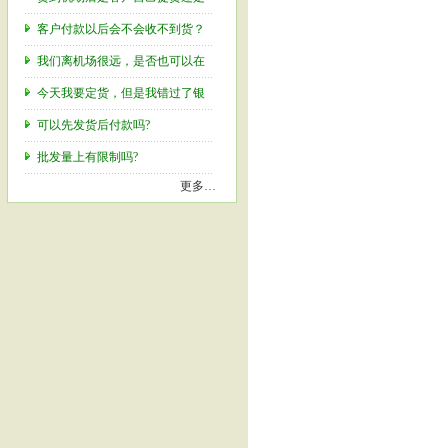
客户付款以后会不会收不到货？
我们离机场很远，是否也可以在
今天我要定货，但是我错过了银
可以先发货后付款吗?
批发量上有限制吗?
更多…