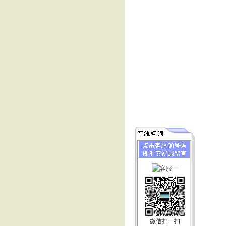
微信扫一扫