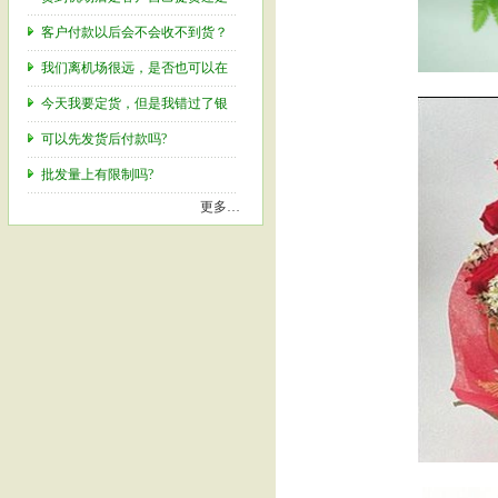
客户付款以后会不会收不到货？
我们离机场很远，是否也可以在
今天我要定货，但是我错过了银
可以先发货后付款吗?
批发量上有限制吗?
更多…