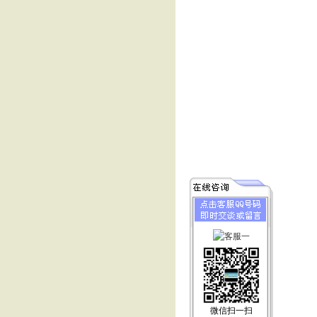
微信扫一扫