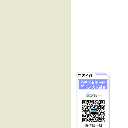
微信扫一扫