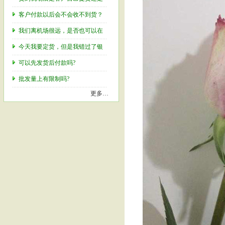
客户付款以后会不会收不到货？
我们离机场很远，是否也可以在
今天我要定货，但是我错过了银
可以先发货后付款吗?
批发量上有限制吗?
更多…