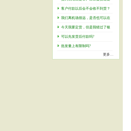
客户付款以后会不会收不到货？
我们离机场很远，是否也可以在
今天我要定货，但是我错过了银
可以先发货后付款吗?
批发量上有限制吗?
更多…