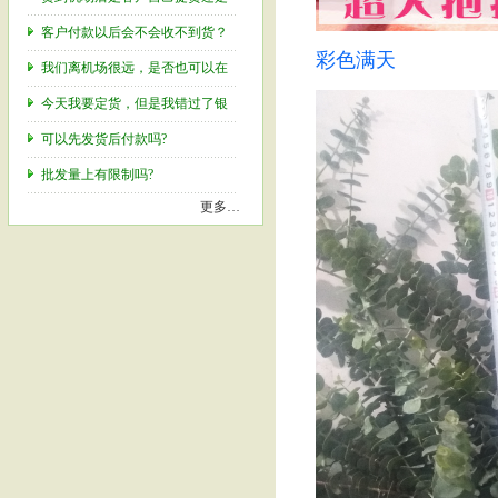
客户付款以后会不会收不到货？
彩色满天
我们离机场很远，是否也可以在
今天我要定货，但是我错过了银
可以先发货后付款吗?
批发量上有限制吗?
更多…