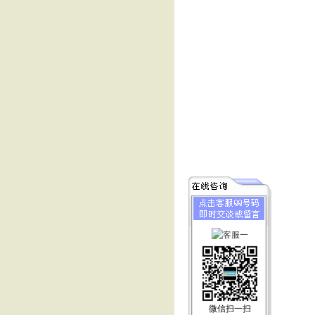
微信扫一扫