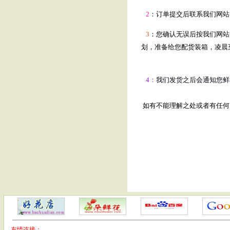
2
：订单提交后联系我们网站
3
：您确认无误后按我们网站
划，准备给您配货装箱，凌晨
4：
我们发货之后会通知您鲜
如有不能理解之处或者有任何疑问
友情连接：