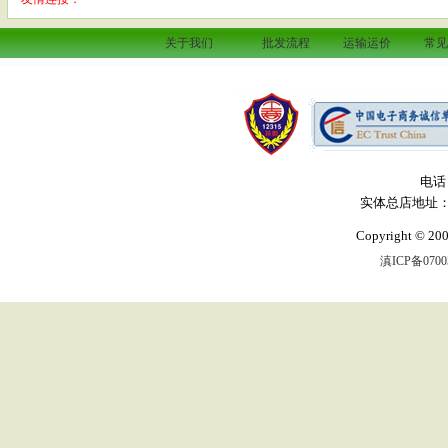
关于我们
批发流程
运输运价
常
电话：
实体总店地址：
Copyright 
滇ICP备0700